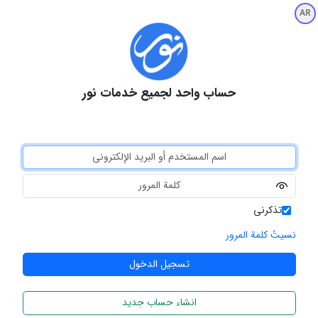
AR
حساب واحد لجميع خدمات نور
تذكرني
نسيتُ كلمة المرور
انشاء حساب جديد