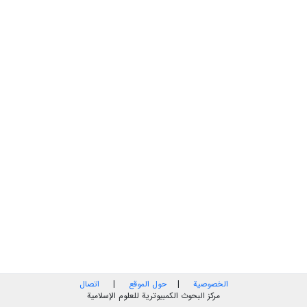
الخصوصية
|
حول الموقع
|
اتصال
مركز البحوث الكمبيوترية للعلوم الإسلامية