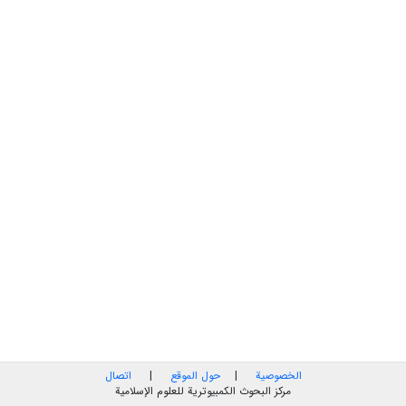
الخصوصية
|
حول الموقع
|
اتصال
مركز البحوث الكمبيوترية للعلوم الإسلامية