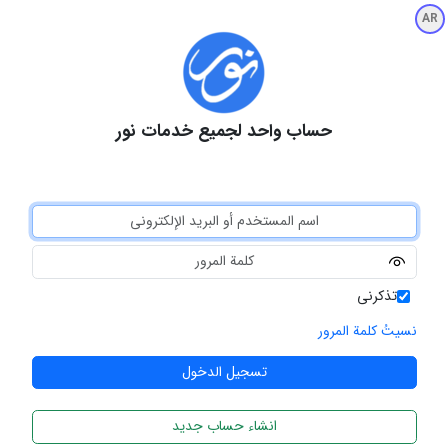
AR
حساب واحد لجميع خدمات نور
تذكرني
نسيتُ كلمة المرور
انشاء حساب جديد