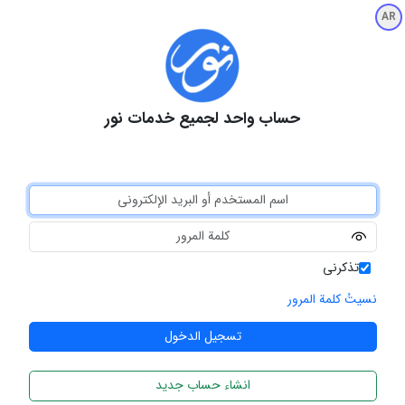
AR
حساب واحد لجميع خدمات نور
تذكرني
نسيتُ كلمة المرور
انشاء حساب جديد