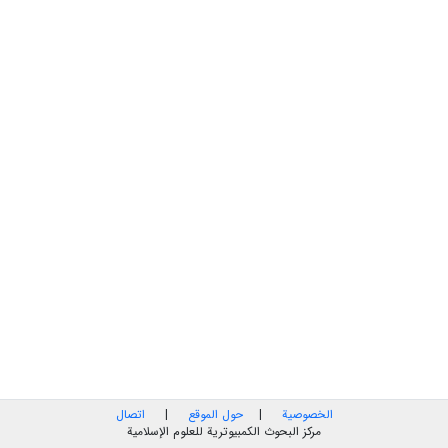
الخصوصية
|
حول الموقع
|
اتصال
مركز البحوث الكمبيوترية للعلوم الإسلامية