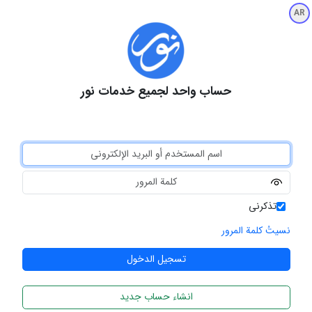
AR
حساب واحد لجميع خدمات نور
تذكرني
نسيتُ كلمة المرور
انشاء حساب جديد