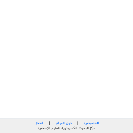
الخصوصية
|
حول الموقع
|
اتصال
مركز البحوث الكمبيوترية للعلوم الإسلامية