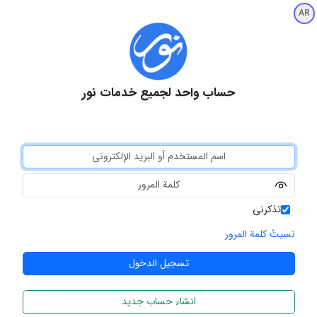
AR
حساب واحد لجميع خدمات نور
تذكرني
نسيتُ كلمة المرور
انشاء حساب جديد