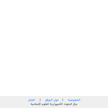
الخصوصية
|
حول الموقع
|
اتصال
مركز البحوث الكمبيوترية للعلوم الإسلامية