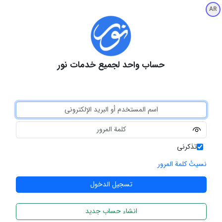
AR
حساب واحد لجميع خدمات نور
تذكرني
نسيتُ كلمة المرور
انشاء حساب جديد