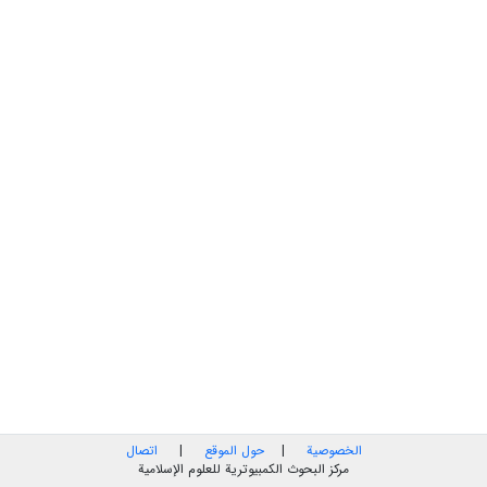
الخصوصية
|
حول الموقع
|
اتصال
مركز البحوث الكمبيوترية للعلوم الإسلامية