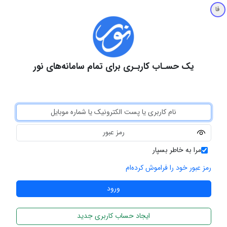
فا
یک حسـاب کاربـری برای تمام سامانه‌های نور
مرا به خاطر بسپار
رمز عبور خود را فراموش کرده‌ام
ایجاد حساب کاربری جدید