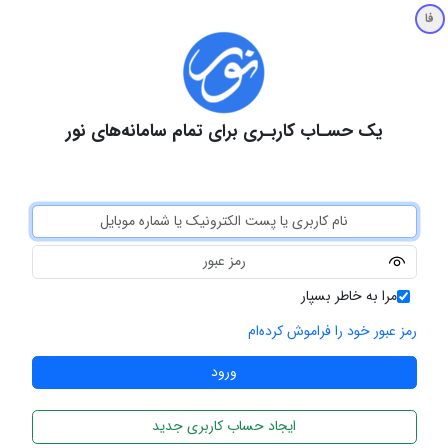
فا
یک حسـاب کاربـری برای تمام سامانه‌های نور
مرا به خاطر بسپار
رمز عبور خود را فراموش کرده‌ام
ایجاد حساب کاربری جدید