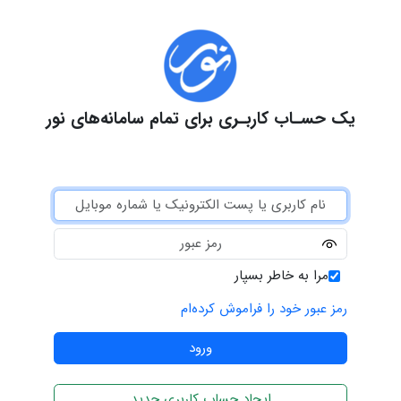
یک حسـاب کاربـری برای تمام سامانه‌های نور
مرا به خاطر بسپار
رمز عبور خود را فراموش کرده‌ام
ایجاد حساب کاربری جدید