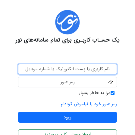
یک حسـاب کاربـری برای تمام سامانه‌های نور
مرا به خاطر بسپار
رمز عبور خود را فراموش کرده‌ام
ایجاد حساب کاربری جدید