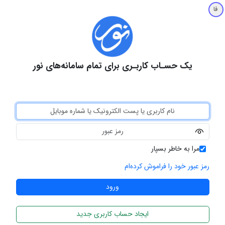
فا
یک حسـاب کاربـری برای تمام سامانه‌های نور
مرا به خاطر بسپار
رمز عبور خود را فراموش کرده‌ام
ایجاد حساب کاربری جدید