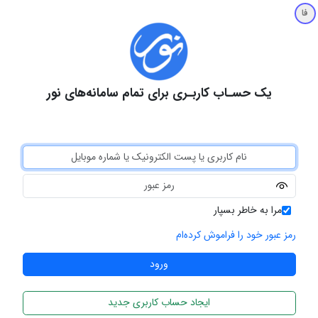
فا
یک حسـاب کاربـری برای تمام سامانه‌های نور
مرا به خاطر بسپار
رمز عبور خود را فراموش کرده‌ام
ایجاد حساب کاربری جدید