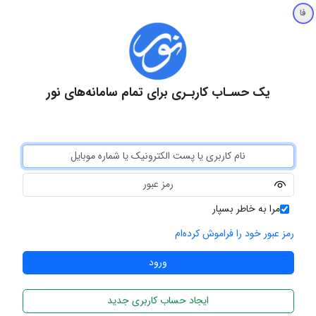
فا
یک حسـاب کاربـری برای تمام سامانه‌های نور
مرا به خاطر بسپار
رمز عبور خود را فراموش کرده‌ام
ایجاد حساب کاربری جدید