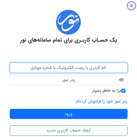
فا
یک حسـاب کاربـری برای تمام سامانه‌های نور
مرا به خاطر بسپار
رمز عبور خود را فراموش کرده‌ام
ایجاد حساب کاربری جدید