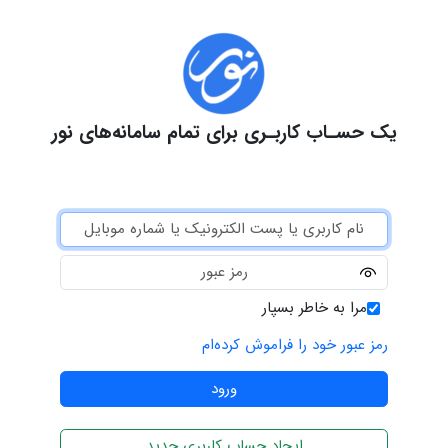
یک حسـاب کاربـری برای تمام سامانه‌های نور
مرا به خاطر بسپار
رمز عبور خود را فراموش کرده‌ام
ایجاد حساب کاربری جدید