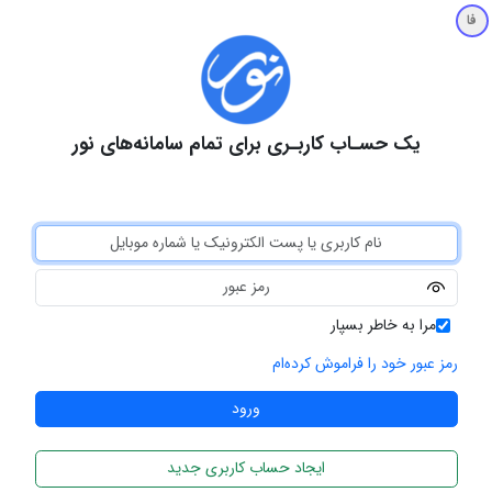
فا
یک حسـاب کاربـری برای تمام سامانه‌های نور
مرا به خاطر بسپار
رمز عبور خود را فراموش کرده‌ام
ایجاد حساب کاربری جدید