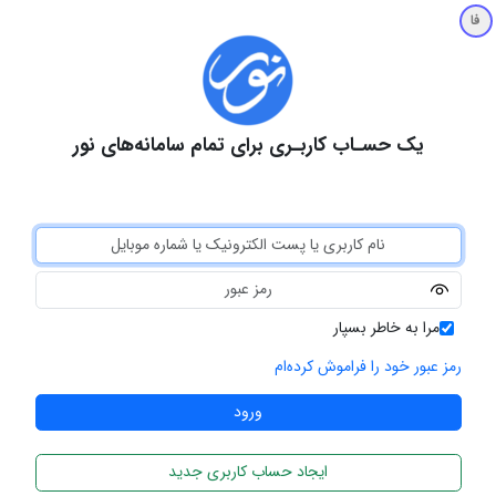
فا
یک حسـاب کاربـری برای تمام سامانه‌های نور
مرا به خاطر بسپار
رمز عبور خود را فراموش کرده‌ام
ایجاد حساب کاربری جدید