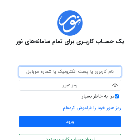
یک حسـاب کاربـری برای تمام سامانه‌های نور
مرا به خاطر بسپار
رمز عبور خود را فراموش کرده‌ام
ایجاد حساب کاربری جدید