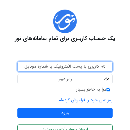
یک حسـاب کاربـری برای تمام سامانه‌های نور
مرا به خاطر بسپار
رمز عبور خود را فراموش کرده‌ام
ایجاد حساب کاربری جدید