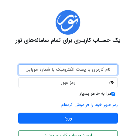
یک حسـاب کاربـری برای تمام سامانه‌های نور
مرا به خاطر بسپار
رمز عبور خود را فراموش کرده‌ام
ایجاد حساب کاربری جدید