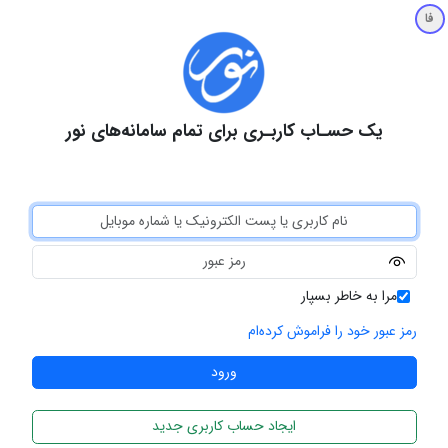
فا
یک حسـاب کاربـری برای تمام سامانه‌های نور
مرا به خاطر بسپار
رمز عبور خود را فراموش کرده‌ام
ایجاد حساب کاربری جدید