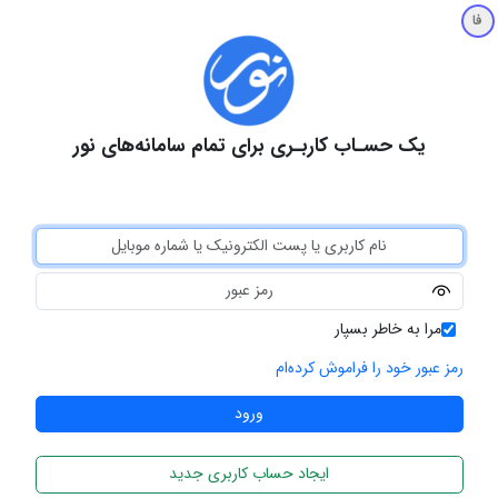
فا
یک حسـاب کاربـری برای تمام سامانه‌های نور
مرا به خاطر بسپار
رمز عبور خود را فراموش کرده‌ام
ایجاد حساب کاربری جدید