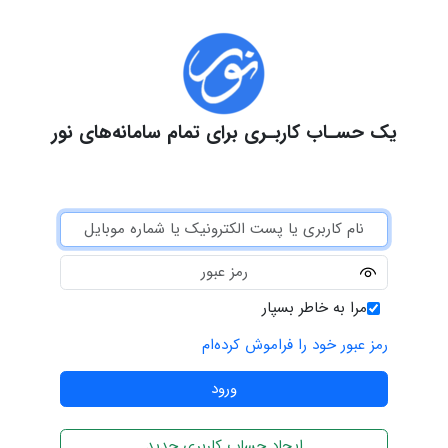
یک حسـاب کاربـری برای تمام سامانه‌های نور
مرا به خاطر بسپار
رمز عبور خود را فراموش کرده‌ام
ایجاد حساب کاربری جدید