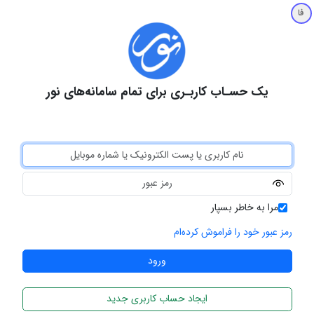
فا
یک حسـاب کاربـری برای تمام سامانه‌های نور
مرا به خاطر بسپار
رمز عبور خود را فراموش کرده‌ام
ایجاد حساب کاربری جدید