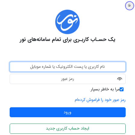
فا
یک حسـاب کاربـری برای تمام سامانه‌های نور
مرا به خاطر بسپار
رمز عبور خود را فراموش کرده‌ام
ایجاد حساب کاربری جدید