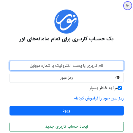
فا
یک حسـاب کاربـری برای تمام سامانه‌های نور
مرا به خاطر بسپار
رمز عبور خود را فراموش کرده‌ام
ایجاد حساب کاربری جدید