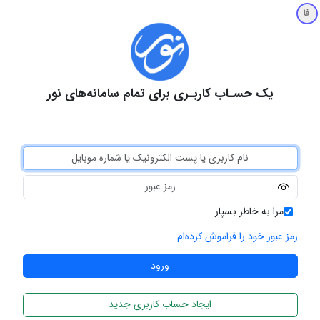
فا
یک حسـاب کاربـری برای تمام سامانه‌های نور
مرا به خاطر بسپار
رمز عبور خود را فراموش کرده‌ام
ایجاد حساب کاربری جدید