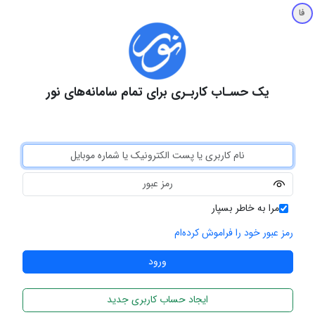
فا
یک حسـاب کاربـری برای تمام سامانه‌های نور
مرا به خاطر بسپار
رمز عبور خود را فراموش کرده‌ام
ایجاد حساب کاربری جدید