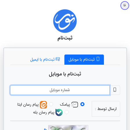
فا
‌ثبت‌نام
ثبت‌نام با موبایل
ثبت‌نام با ایمیل
ثبت‌نام با موبایل
پیامک
پیام رسان ایتا
ارسال توسط :
پیام رسان بله