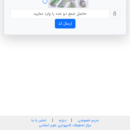
ارسال کد
حریم خصوصی
|
درباره
|
تماس با ما
مرکز تحقیقات کامپیوتری علوم اسلامی